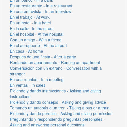
En un restaurante - In a restaurant
En una entrevista - In an interview
En el trabajo - At work
En un hotel - In a hotel
En la calle - In the street
En el hospital - At the hospital
Con un amigo - With a friend
En el aeropuerto - At the airport
En casa - At home
Después de una fiesta - After a party
Rentando un apartamento - Renting an apartment
Conversación con un extraño - Conversation with a
stranger
En una reunión - In a meeting
En ventas - In sales
Pidiendo y dando instrucciones - Asking and giving
instructions
Pidiendo y dando consejos - Asking and giving advice
Tomando un autobús o un tren - Taking a bus or a train
Pidiendo y dando permiso - Asking and giving permission
Preguntando y respondiendo preguntas personales -
Asking and answering personal questions