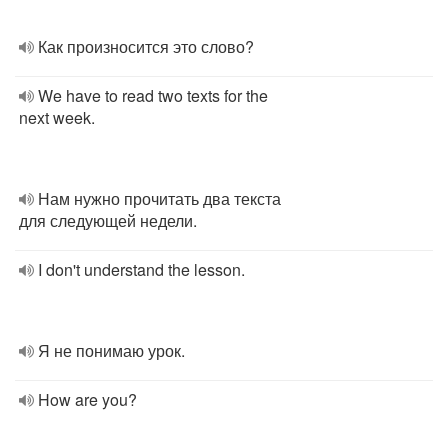
Как произносится это слово?
We have to read two texts for the
next week.
Нам нужно прочитать два текста
для следующей недели.
I don't understand the lesson.
Я не понимаю урок.
How are you?