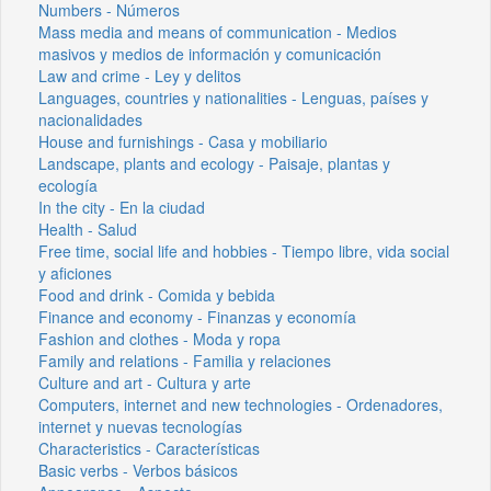
Numbers - Números
Mass media and means of communication - Medios
masivos y medios de información y comunicación
Law and crime - Ley y delitos
Languages, countries y nationalities - Lenguas, países y
nacionalidades
House and furnishings - Casa y mobiliario
Landscape, plants and ecology - Paisaje, plantas y
ecología
In the city - En la ciudad
Health - Salud
Free time, social life and hobbies - Tiempo libre, vida social
y aficiones
Food and drink - Comida y bebida
Finance and economy - Finanzas y economía
Fashion and clothes - Moda y ropa
Family and relations - Familia y relaciones
Culture and art - Cultura y arte
Computers, internet and new technologies - Ordenadores,
internet y nuevas tecnologías
Characteristics - Características
Basic verbs - Verbos básicos