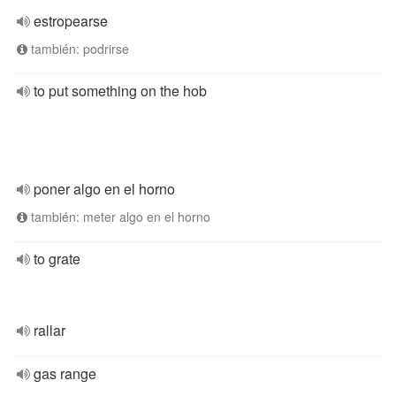
estropearse
también: podrirse
to put something on the hob
poner algo en el horno
también: meter algo en el horno
to grate
rallar
gas range