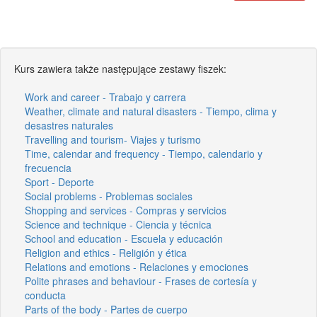
Kurs zawiera także następujące zestawy fiszek:
Work and career - Trabajo y carrera
Weather, climate and natural disasters - Tiempo, clima y
desastres naturales
Travelling and tourism- Viajes y turismo
Time, calendar and frequency - Tiempo, calendario y
frecuencia
Sport - Deporte
Social problems - Problemas sociales
Shopping and services - Compras y servicios
Science and technique - Ciencia y técnica
School and education - Escuela y educación
Religion and ethics - Religión y ética
Relations and emotions - Relaciones y emociones
Polite phrases and behaviour - Frases de cortesía y
conducta
Parts of the body - Partes de cuerpo