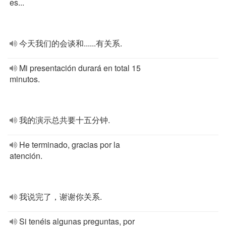
es...
今天我们的会谈和......有关系.
Mi presentación durará en total 15
minutos.
我的演示总共要十五分钟.
He terminado, gracias por la
atención.
我说完了，谢谢你关系.
Si tenéis algunas preguntas, por