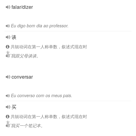
falar/dizer
Eu digo bom dia ao professor.
谈
共轭动词在第一人称单数，叙述式现在时
太。
我跟父母谈谈。
conversar
Eu converso com os meus pais.
买
共轭动词在第一人称单数，叙述式现在时
太。
我买一个笔记本。