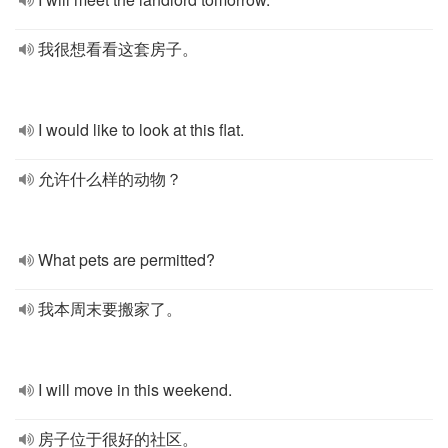
我很想看看这套房子。
I would like to look at this flat.
允许什么样的动物？
What pets are permitted?
我本周末要搬家了。
I will move in this weekend.
房子位于很好的社区。