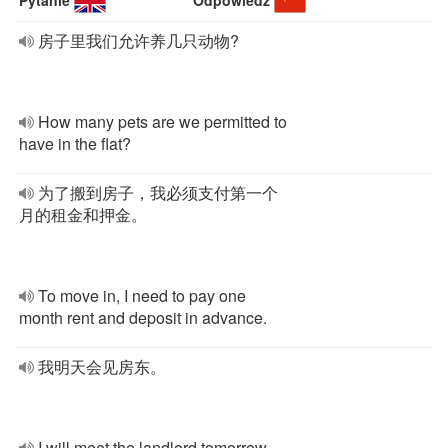
Pytanie
Odpowiedź
房子里我们允许养几只动物?
How many pets are we permitted to
have in the flat?
为了搬到房子，我必须支付第一个
月的租金和押金。
To move in, I need to pay one
month rent and deposit in advance.
我明天会见房东。
I will meet the landlord tomorrow.