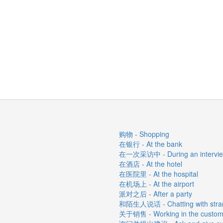
购物 - Shopping
在银行 - At the bank
在一次采访中 - During an intervi
在酒店 - At the hotel
在医院里 - At the hospital
在机场上 - At the airport
派对之后 - After a party
和陌生人说话 - Chatting with stra
关于销售 - Working in the custome