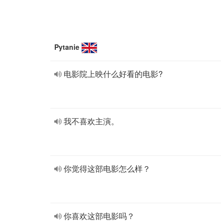
Pytanie
电影院上映什么好看的电影?
我不喜欢主演。
你觉得这部电影怎么样？
你喜欢这部电影吗？