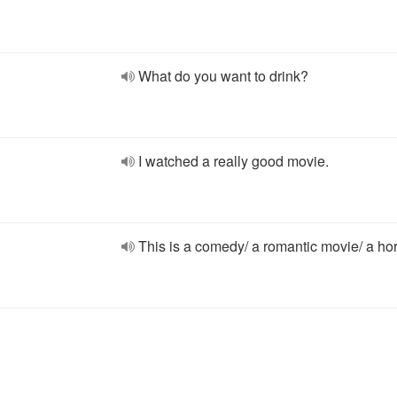
What do you want to drink?
I watched a really good movie.
This is a comedy/ a romantic movie/ a hor