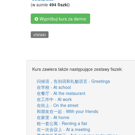
(w sumie
494 fiszki
)
Wypróbuj kurs za darmo
chiński
Kurs zawiera także następujące zestawy fiszek:
问候语，告别词和礼貌语言 - Greetings
在学校 - At school
在餐厅 - At the restaurant
在工作中 - At work
在街上 - On the street
和朋友在一起 - With your friends
在家里 - At home
租一套公寓 - Renting a flat
在一次会议上 - At a meeting