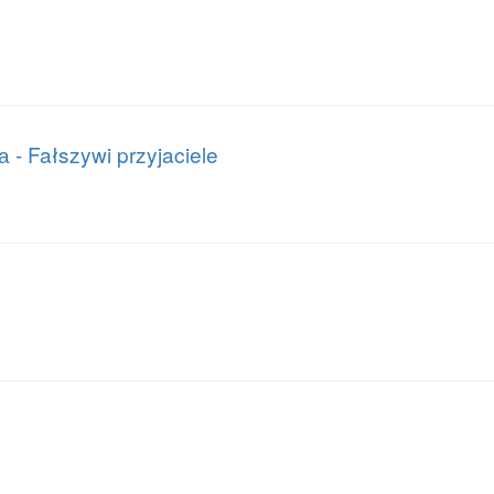
- Fałszywi przyjaciele