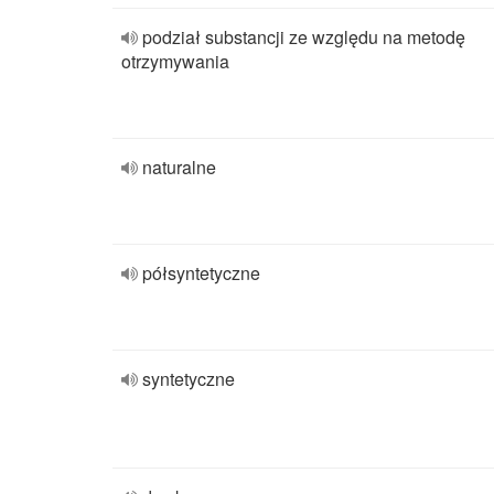
podział substancji ze względu na metodę
otrzymywania
naturalne
półsyntetyczne
syntetyczne