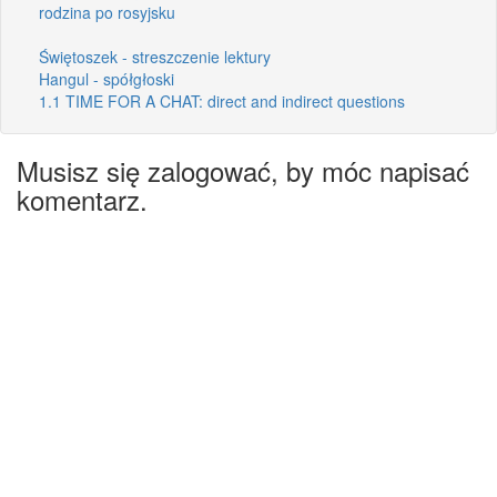
rodzina po rosyjsku
Świętoszek - streszczenie lektury
Hangul - spółgłoski
1.1 TIME FOR A CHAT: direct and indirect questions
Musisz się zalogować, by móc napisać
komentarz.