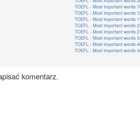
TOEFL - Most important words 2
TOEFL - Most important words 7
TOEFL - Most important words 1
TOEFL - Most important words 1
TOEFL - Most important words 2
TOEFL - Most important words 2
TOEFL - Most important words 3
TOEFL - Most important words 4
TOEFL - Most important words 4
apisać komentarz.