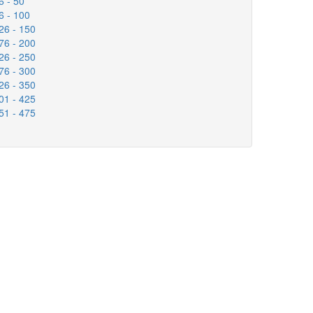
6 - 50
6 - 100
26 - 150
76 - 200
26 - 250
76 - 300
26 - 350
01 - 425
51 - 475