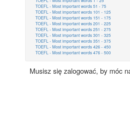
TOEFL - Most important words 1 - 25
TOEFL - Most important words 51 - 75
TOEFL - Most important words 101 - 125
TOEFL - Most important words 151 - 175
TOEFL - Most important words 201 - 225
TOEFL - Most important words 251 - 275
TOEFL - Most important words 301 - 325
TOEFL - Most important words 351 - 375
TOEFL - Most important words 426 - 450
TOEFL - Most important words 476 - 500
Musisz się zalogować, by móc n