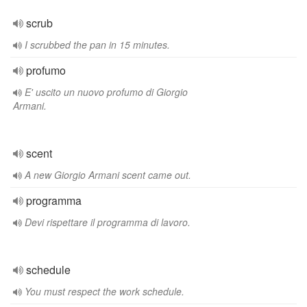
scrub
I scrubbed the pan in 15 minutes.
profumo
E' uscito un nuovo profumo di Giorgio
Armani.
scent
A new Giorgio Armani scent came out.
programma
Devi rispettare il programma di lavoro.
schedule
You must respect the work schedule.