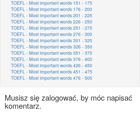
TOEFL - Most important words 151 - 175
TOEFL - Most important words 176 - 200
TOEFL - Most important words 201 - 225
TOEFL - Most important words 226 - 250
TOEFL - Most important words 251 - 275
TOEFL - Most important words 276 - 300
TOEFL - Most important words 301 - 325
TOEFL - Most important words 326 - 350
TOEFL - Most important words 351 - 375
TOEFL - Most important words 376 - 400
TOEFL - Most important words 426 - 450
TOEFL - Most important words 451 - 475
TOEFL - Most important words 476 - 500
Musisz się zalogować, by móc napisać
komentarz.