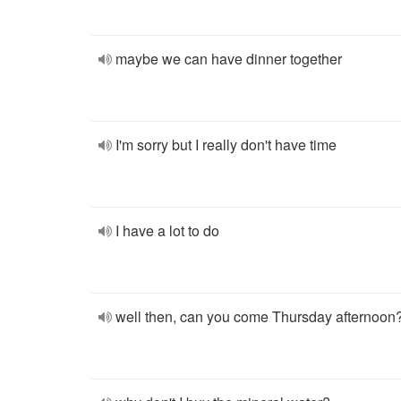
maybe we can have dinner together
I'm sorry but I really don't have time
I have a lot to do
well then, can you come Thursday afternoon