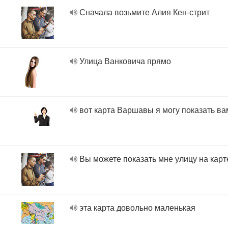
Сначала возьмите Алия Кен-стрит
Улица Ванковича прямо
вот карта Варшавы я могу показать ва
Вы можете показать мне улицу на карт
эта карта довольно маленькая