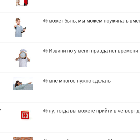
может быть, мы можем поужинать вме
Извини но у меня правда нет времени
мне многое нужно сделать
?
ну, тогда вы можете прийти в четверг 