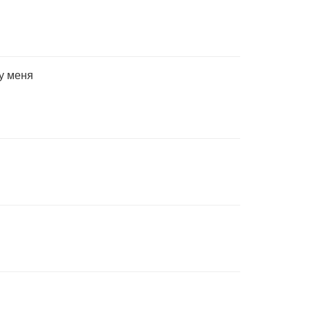
у меня