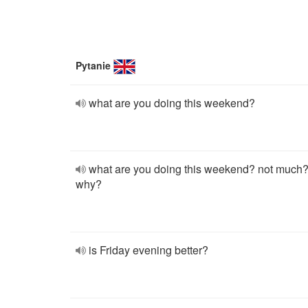
Pytanie
what are you doing this weekend?
what are you doing this weekend? not much
why?
is Friday evening better?