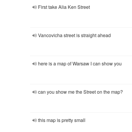
First take Alia Ken Street
Vancovicha street is straight ahead
here is a map of Warsaw I can show you
can you show me the Street on the map?
this map is pretty small