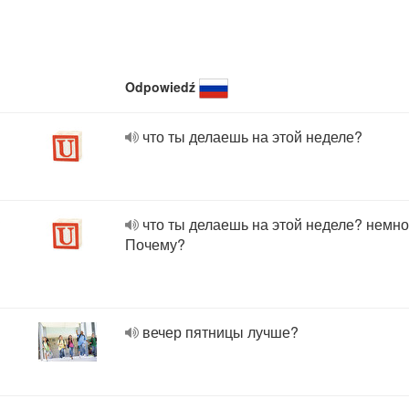
Odpowiedź
что ты делаешь на этой неделе?
?
что ты делаешь на этой неделе? немно
Почему?
вечер пятницы лучше?