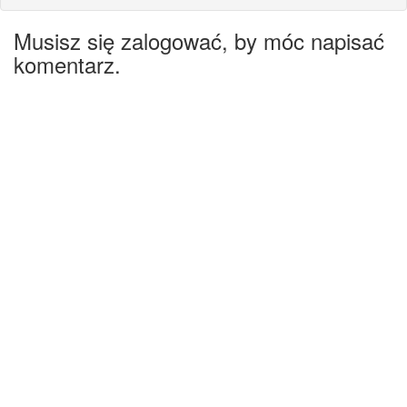
Musisz się zalogować, by móc napisać
komentarz.