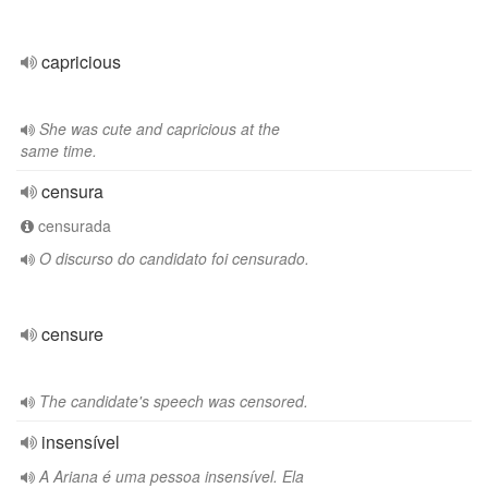
capricious
She was cute and capricious at the
same time.
censura
censurada
O discurso do candidato foi censurado.
censure
The candidate's speech was censored.
insensível
A Ariana é uma pessoa insensível. Ela