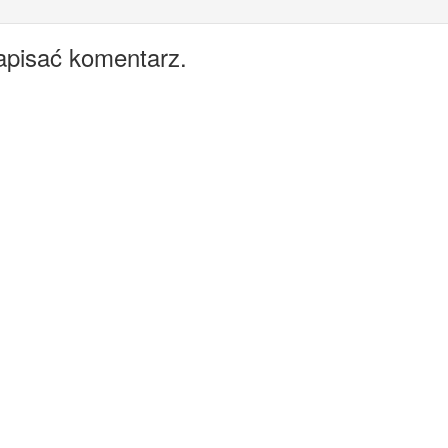
apisać komentarz.