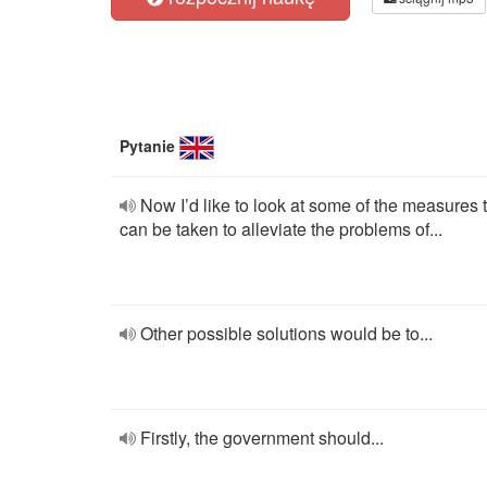
Pytanie
Now I’d like to look at some of the measures 
can be taken to alleviate the problems of...
Other possible solutions would be to...
Firstly, the government should...