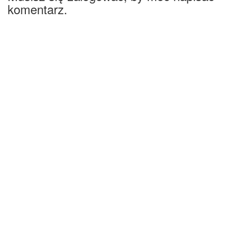
komentarz.