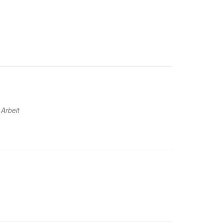
Arbeit