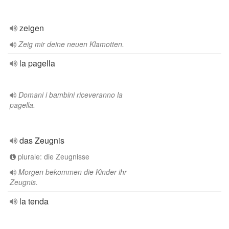
zeigen
Zeig mir deine neuen Klamotten.
la pagella
Domani i bambini riceveranno la
pagella.
das Zeugnis
plurale: die Zeugnisse
Morgen bekommen die Kinder ihr
Zeugnis.
la tenda