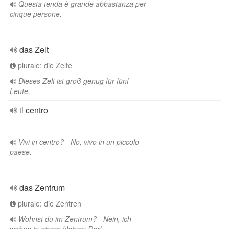
Questa tenda è grande abbastanza per
cinque persone.
das Zelt
plurale: die Zelte
Dieses Zelt ist groß genug für fünf
Leute.
il centro
Vivi in centro? - No, vivo in un piccolo
paese.
das Zentrum
plurale: die Zentren
Wohnst du im Zentrum? - Nein, ich