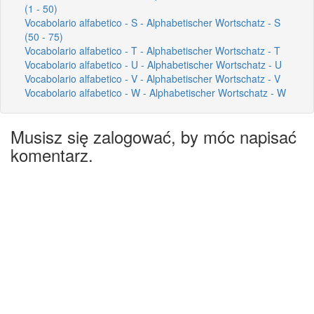
(1 - 50)
Vocabolario alfabetico - S - Alphabetischer Wortschatz - S
(50 - 75)
Vocabolario alfabetico - T - Alphabetischer Wortschatz - T
Vocabolario alfabetico - U - Alphabetischer Wortschatz - U
Vocabolario alfabetico - V - Alphabetischer Wortschatz - V
Vocabolario alfabetico - W - Alphabetischer Wortschatz - W
Musisz się zalogować, by móc napisać
komentarz.