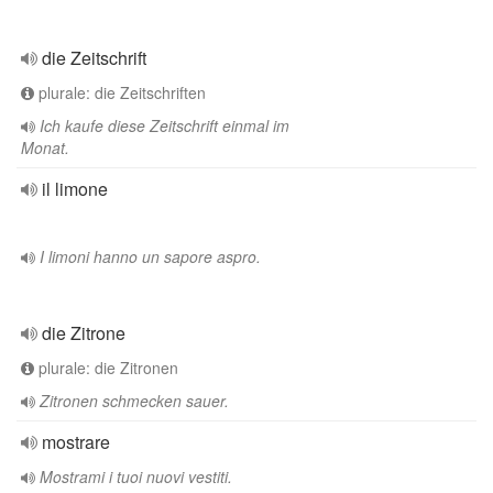
die Zeitschrift
plurale: die Zeitschriften
Ich kaufe diese Zeitschrift einmal im
Monat.
il limone
I limoni hanno un sapore aspro.
die Zitrone
plurale: die Zitronen
Zitronen schmecken sauer.
mostrare
Mostrami i tuoi nuovi vestiti.