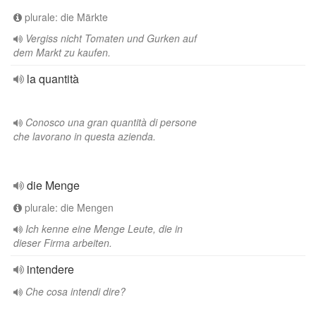
plurale: die Märkte
Vergiss nicht Tomaten und Gurken auf
dem Markt zu kaufen.
la quantità
Conosco una gran quantità di persone
che lavorano in questa azienda.
die Menge
plurale: die Mengen
Ich kenne eine Menge Leute, die in
dieser Firma arbeiten.
intendere
Che cosa intendi dire?