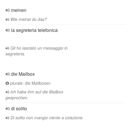
meinen
Wie meinst du das?
la segreteria telefonica
Gli ho lasciato un messaggio in
segreteria.
die Mailbox
plurale: die Mailboxen
Ich habe ihm auf die Mailbox
gesprochen.
di solito
Di solito non mangio niente a colazione.