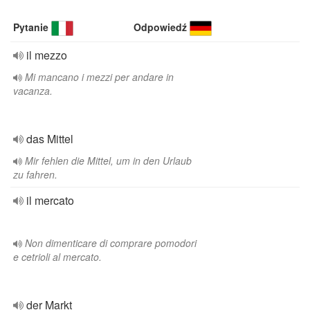
Pytanie
Odpowiedź
il mezzo
Mi mancano i mezzi per andare in
vacanza.
das Mittel
Mir fehlen die Mittel, um in den Urlaub
zu fahren.
il mercato
Non dimenticare di comprare pomodori
e cetrioli al mercato.
der Markt