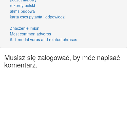
rekordy polski
akms budowa
karta cscs pytania i odpowiedzi
Znaczenie imion
Most common adverbs
6. 1 modal verbs and related phrases
Musisz się zalogować, by móc napisać
komentarz.