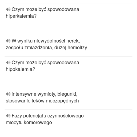
Czym może być spowodowana
hiperkalemia?
W wyniku niewydolności nerek,
zespołu zmiażdżenia, dużej hemolizy
Czym może być spowodowana
hipokalemia?
intensywne wymioty, biegunki,
stosowanie leków moczopędnych
Fazy potencjału czynnościowego
miocytu komorowego