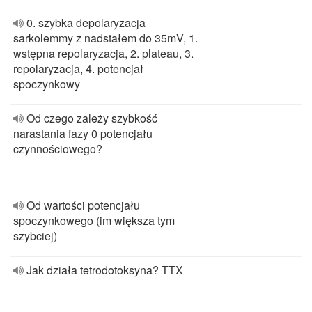
0. szybka depolaryzacja
sarkolemmy z nadstałem do 35mV, 1.
wstępna repolaryzacja, 2. plateau, 3.
repolaryzacja, 4. potencjał
spoczynkowy
Od czego zależy szybkość
narastania fazy 0 potencjału
czynnościowego?
Od wartości potencjału
spoczynkowego (im większa tym
szybciej)
Jak działa tetrodotoksyna? TTX