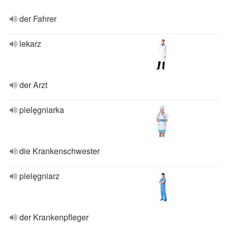
der Fahrer
lekarz
der Arzt
pielęgniarka
die Krankenschwester
pielęgniarz
der Krankenpfleger