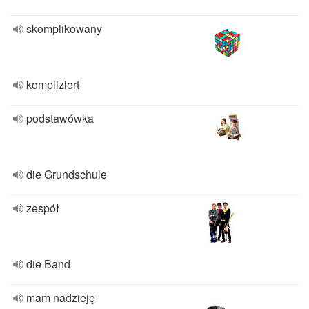
skomplikowany
kompliziert
podstawówka
die Grundschule
zespół
die Band
mam nadzieję