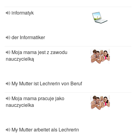
informatyk
der Informatiker
Moja mama jest z zawodu
nauczycielką
My Mutter ist Lechrerin von Beruf
Moja mama pracuje jako
nauczycielka
My Mutter arbeitet als Lechrerin