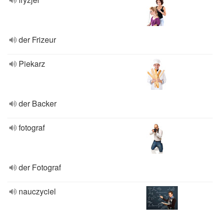
der Frizeur
Piekarz
der Backer
fotograf
der Fotograf
nauczyciel