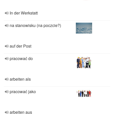
In der Werkstatt
na stanowisku (na poczcie?)
auf der Post
pracować do
arbeiten als
pracować jako
arbeiten aus