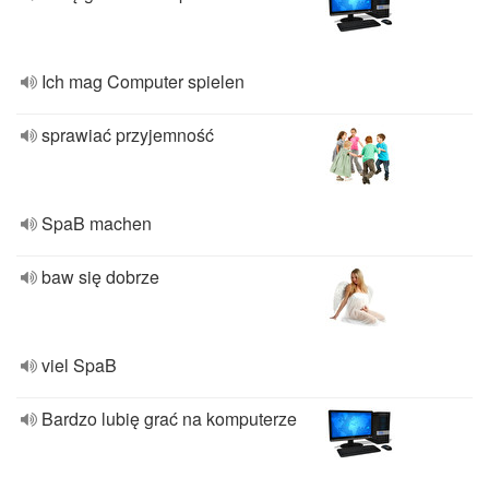
Ich mag Computer spielen
sprawiać przyjemność
SpaB machen
baw się dobrze
viel SpaB
Bardzo lubię grać na komputerze