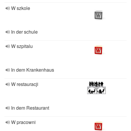
W szkole
In der schule
W szpitalu
In dem Krankenhaus
W restauracji
In dem Restaurant
W pracowni