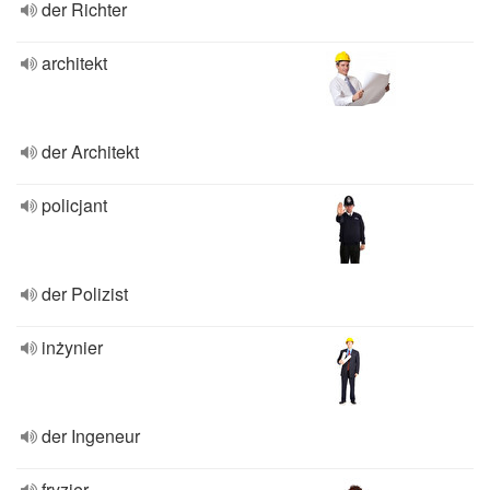
der Richter
architekt
der Architekt
policjant
der Polizist
inżynier
der Ingeneur
fryzjer