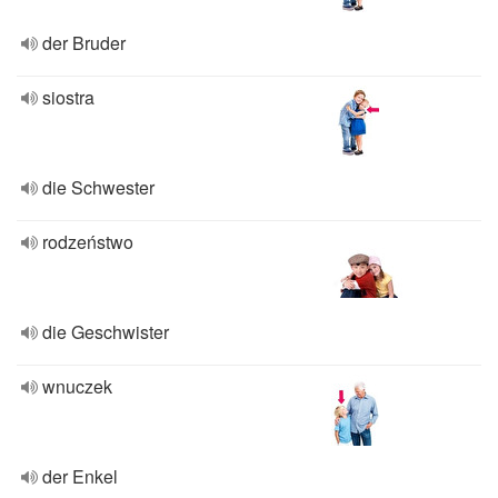
der Bruder
siostra
die Schwester
rodzeństwo
die Geschwister
wnuczek
der Enkel