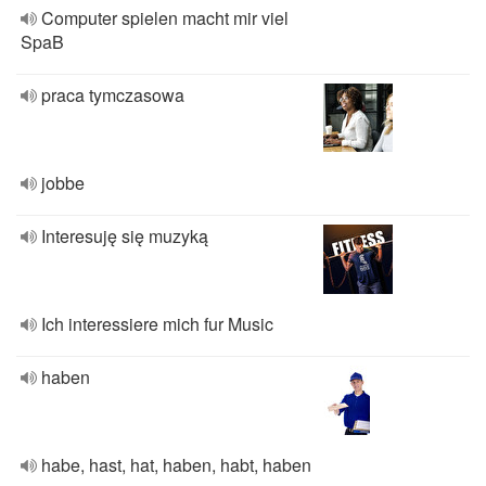
Computer spielen macht mir viel
SpaB
praca tymczasowa
jobbe
Interesuję się muzyką
Ich interessiere mich fur Music
haben
habe, hast, hat, haben, habt, haben