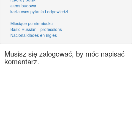
akms budowa
karta cscs pytania i odpowiedzi
Miesiące po niemiecku
Basic Russian - professions
Nacionalidades en inglés
Musisz się zalogować, by móc napisać
komentarz.