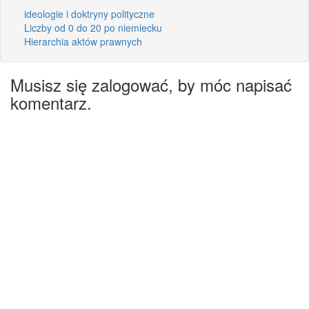
ideologie i doktryny polityczne
Liczby od 0 do 20 po niemiecku
Hierarchia aktów prawnych
Musisz się zalogować, by móc napisać
komentarz.