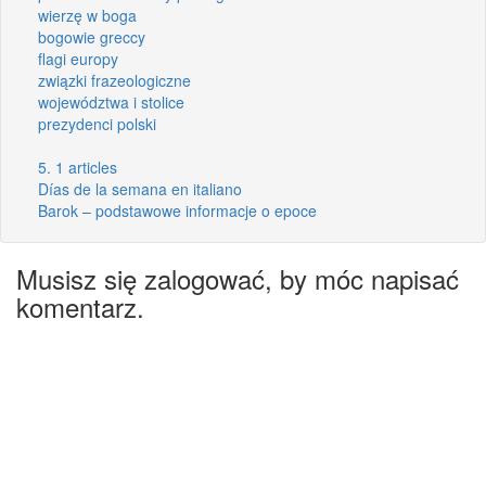
wierzę w boga
bogowie greccy
flagi europy
związki frazeologiczne
województwa i stolice
prezydenci polski
5. 1 articles
Días de la semana en italiano
Barok – podstawowe informacje o epoce
Musisz się zalogować, by móc napisać
komentarz.