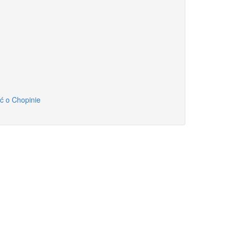
ć o Chopinie