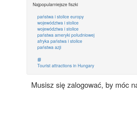
Najpopularniejsze fiszki
państwa i stolice europy
województwa i stolice
województwa i stolice
państwa ameryki południowej
afryka państwa i stolice
państwa azji
📘
Tourist attractions in Hungary
Musisz się zalogować, by móc n