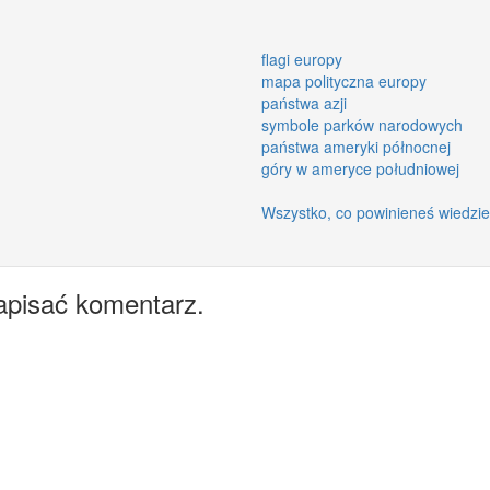
flagi europy
mapa polityczna europy
państwa azji
symbole parków narodowych
państwa ameryki północnej
góry w ameryce południowej
Wszystko, co powinieneś wiedzie
apisać komentarz.