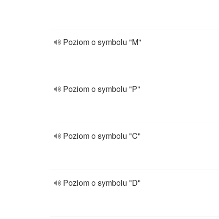
Poziom o symbolu "M"
Poziom o symbolu "P"
Poziom o symbolu "C"
Poziom o symbolu "D"