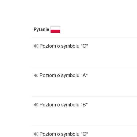
Pytanie
Poziom o symbolu "O"
Poziom o symbolu "A"
Poziom o symbolu "B"
Poziom o symbolu "G"