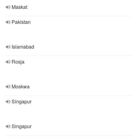
Maskat
Pakistan
Islamabad
Rosja
Moskwa
Singapur
Singapur