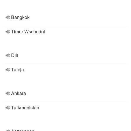
Bangkok
Timor Wschodni
Dili
Turcja
Ankara
Turkmenistan