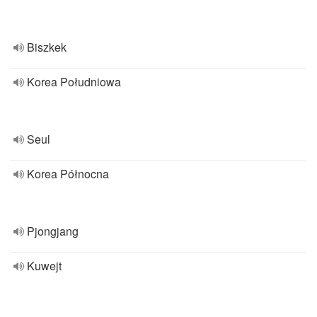
Biszkek
Korea Południowa
Seul
Korea Północna
Pjongjang
Kuwejt