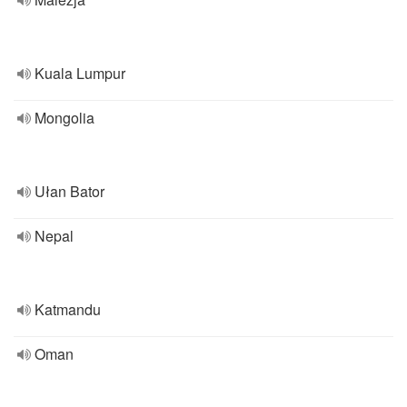
Kuala Lumpur
Mongolia
Ułan Bator
Nepal
Katmandu
Oman