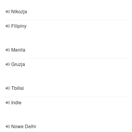
Nikozja
Filipiny
Manila
Gruzja
Tbilisi
Indie
Nowe Delhi