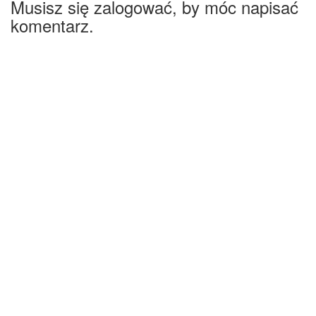
Musisz się zalogować, by móc napisać
komentarz.