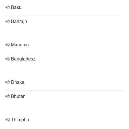
Baku
Bahrajn
Manama
Bangladesz
Dhaka
Bhutan
Thimphu