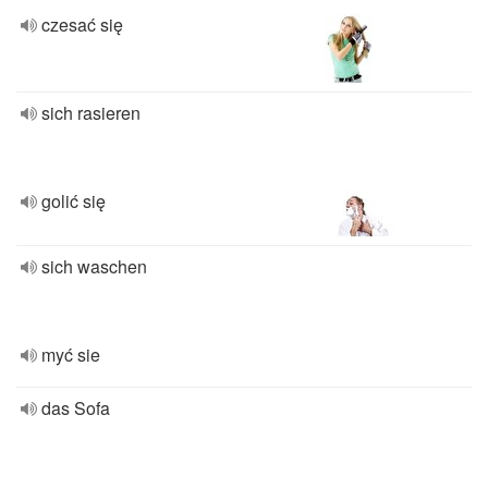
czesać się
sich rasieren
golić się
sich waschen
myć sie
das Sofa