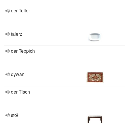
der Teller
talerz
der Teppich
dywan
der Tisch
stół