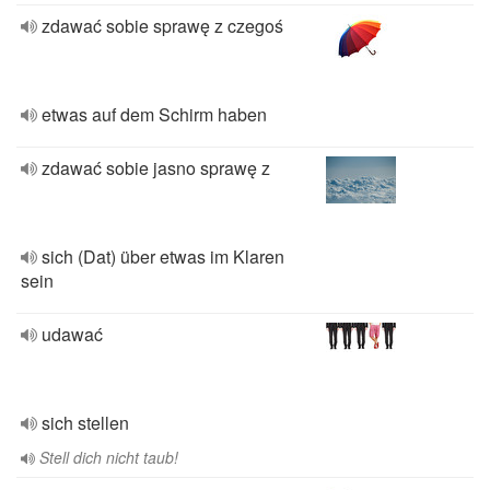
zdawać sobie sprawę z czegoś
etwas auf dem Schirm haben
zdawać sobie jasno sprawę z
sich (Dat) über etwas im Klaren
sein
udawać
sich stellen
Stell dich nicht taub!