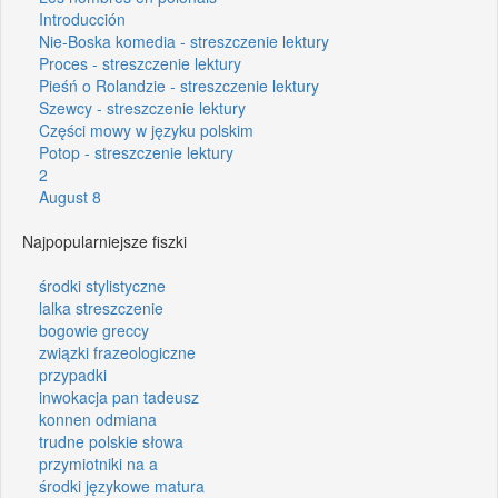
Introducción
Nie-Boska komedia - streszczenie lektury
Proces - streszczenie lektury
Pieśń o Rolandzie - streszczenie lektury
Szewcy - streszczenie lektury
Części mowy w języku polskim
Potop - streszczenie lektury
2
August 8
Najpopularniejsze fiszki
środki stylistyczne
lalka streszczenie
bogowie greccy
związki frazeologiczne
przypadki
inwokacja pan tadeusz
konnen odmiana
trudne polskie słowa
przymiotniki na a
środki językowe matura