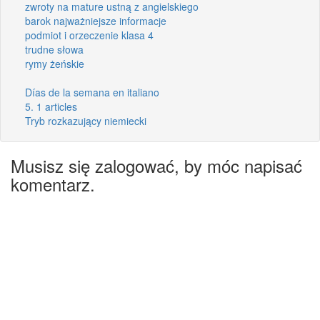
zwroty na mature ustną z angielskiego
barok najważniejsze informacje
podmiot i orzeczenie klasa 4
trudne słowa
rymy żeńskie
Días de la semana en italiano
5. 1 articles
Tryb rozkazujący niemiecki
Musisz się zalogować, by móc napisać
komentarz.