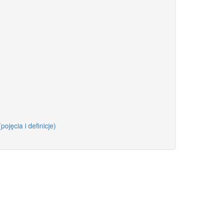
pojęcia i definicje)