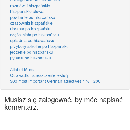
rozmówki hiszpańskie
hiszpańskie słowa
powitanie po hiszpańsku
czasowniki hiszpańskie
ubrania po hiszpańsku
części ciała po hiszpańsku
opis dnia po hiszpańsku
przybory szkolne po hiszpańsku
jedzenie po hiszpańsku
pytania po hiszpańsku
Alfabet Morsa
Quo vadis - streszczenie lektury
300 most important German adjectives 176 - 200
Musisz się zalogować, by móc napisać
komentarz.