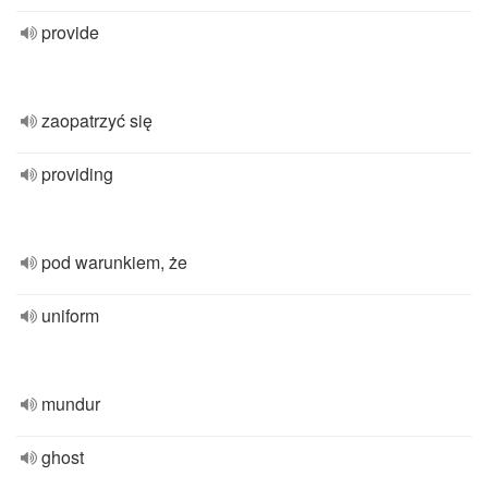
provide
zaopatrzyć się
providing
pod warunkiem, że
uniform
mundur
ghost