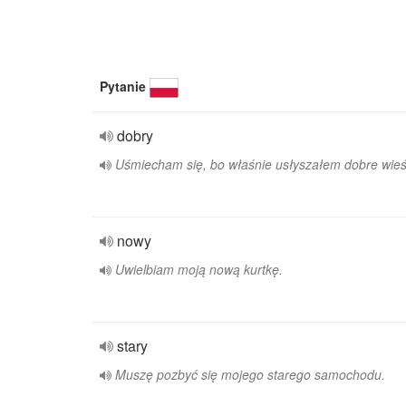
Pytanie
dobry
Uśmiecham się, bo właśnie usłyszałem dobre wieś
nowy
Uwielbiam moją nową kurtkę.
stary
Muszę pozbyć się mojego starego samochodu.