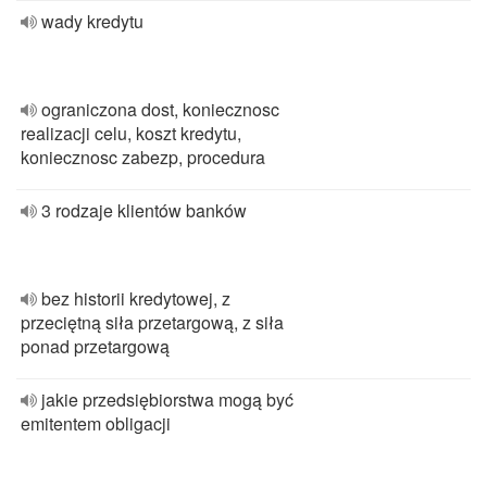
wady kredytu
ograniczona dost, koniecznosc
realizacji celu, koszt kredytu,
koniecznosc zabezp, procedura
3 rodzaje klientów banków
bez historii kredytowej, z
przeciętną siła przetargową, z siła
ponad przetargową
jakie przedsiębiorstwa mogą być
emitentem obligacji