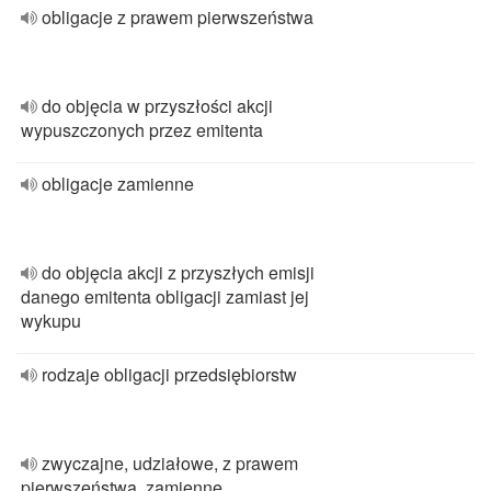
obligacje z prawem pierwszeństwa
do objęcia w przyszłości akcji
wypuszczonych przez emitenta
obligacje zamienne
do objęcia akcji z przyszłych emisji
danego emitenta obligacji zamiast jej
wykupu
rodzaje obligacji przedsiębiorstw
zwyczajne, udziałowe, z prawem
pierwszeństwa, zamienne