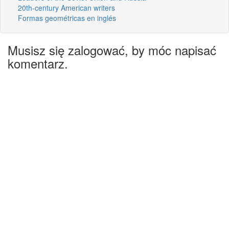
20th-century American writers
Formas geométricas en inglés
Musisz się zalogować, by móc napisać
komentarz.