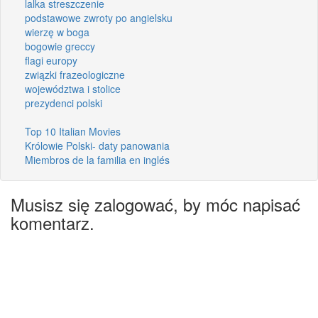
lalka streszczenie
podstawowe zwroty po angielsku
wierzę w boga
bogowie greccy
flagi europy
związki frazeologiczne
województwa i stolice
prezydenci polski
Top 10 Italian Movies
Królowie Polski- daty panowania
Miembros de la familia en inglés
Musisz się zalogować, by móc napisać
komentarz.