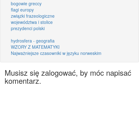
bogowie greccy
flagi europy
związki frazeologiczne
województwa i stolice
prezydenci polski
hydrosfera - geografia
WZORY Z MATEMATYKI
Najważniejsze czasowniki w języku norweskim
Musisz się zalogować, by móc napisać
komentarz.