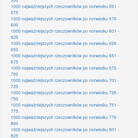
1000 najważniejszych rzeczowników po norwesku 551 -
575
1000 najważniejszych rzeczowników po norwesku 576 -
600
1000 najważniejszych rzeczowników po norwesku 601 -
625
1000 najważniejszych rzeczowników po norwesku 626 -
650
1000 najważniejszych rzeczowników po norwesku 651 -
675
1000 najważniejszych rzeczowników po norwesku 676 -
700
1000 najważniejszych rzeczowników po norwesku 701 -
725
1000 najważniejszych rzeczowników po norwesku 726 -
750
1000 najważniejszych rzeczowników po norwesku 751 -
775
1000 najważniejszych rzeczowników po norwesku 776 -
800
1000 najważniejszych rzeczowników po norwesku 801 -
825