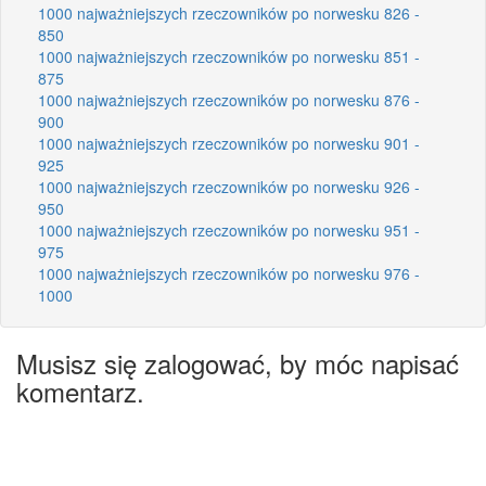
1000 najważniejszych rzeczowników po norwesku 826 -
850
1000 najważniejszych rzeczowników po norwesku 851 -
875
1000 najważniejszych rzeczowników po norwesku 876 -
900
1000 najważniejszych rzeczowników po norwesku 901 -
925
1000 najważniejszych rzeczowników po norwesku 926 -
950
1000 najważniejszych rzeczowników po norwesku 951 -
975
1000 najważniejszych rzeczowników po norwesku 976 -
1000
Musisz się zalogować, by móc napisać
komentarz.