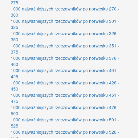
275
1000 najważniejszych rzeczowników po norwesku 276 -
300
1000 najważniejszych rzeczowników po norwesku 301 -
325
1000 najważniejszych rzeczowników po norwesku 326 -
350
1000 najważniejszych rzeczowników po norwesku 351 -
375
1000 najważniejszych rzeczowników po norwesku 376 -
400
1000 najważniejszych rzeczowników po norwesku 401 -
425
1000 najważniejszych rzeczowników po norwesku 426 -
450
1000 najważniejszych rzeczowników po norwesku 451 -
475
1000 najważniejszych rzeczowników po norwesku 476 -
500
1000 najważniejszych rzeczowników po norwesku 501 -
525
1000 najważniejszych rzeczowników po norwesku 526 -
550