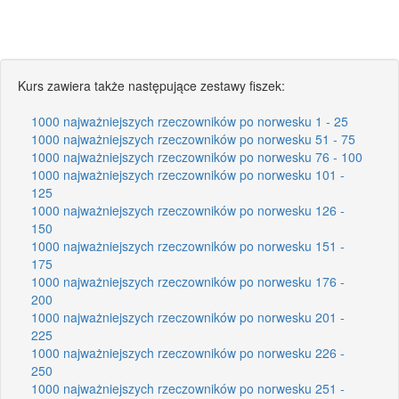
Kurs zawiera także następujące zestawy fiszek:
1000 najważniejszych rzeczowników po norwesku 1 - 25
1000 najważniejszych rzeczowników po norwesku 51 - 75
1000 najważniejszych rzeczowników po norwesku 76 - 100
1000 najważniejszych rzeczowników po norwesku 101 -
125
1000 najważniejszych rzeczowników po norwesku 126 -
150
1000 najważniejszych rzeczowników po norwesku 151 -
175
1000 najważniejszych rzeczowników po norwesku 176 -
200
1000 najważniejszych rzeczowników po norwesku 201 -
225
1000 najważniejszych rzeczowników po norwesku 226 -
250
1000 najważniejszych rzeczowników po norwesku 251 -