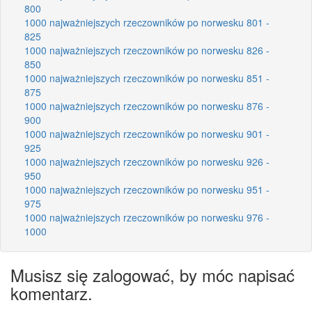
800
1000 najważniejszych rzeczowników po norwesku 801 -
825
1000 najważniejszych rzeczowników po norwesku 826 -
850
1000 najważniejszych rzeczowników po norwesku 851 -
875
1000 najważniejszych rzeczowników po norwesku 876 -
900
1000 najważniejszych rzeczowników po norwesku 901 -
925
1000 najważniejszych rzeczowników po norwesku 926 -
950
1000 najważniejszych rzeczowników po norwesku 951 -
975
1000 najważniejszych rzeczowników po norwesku 976 -
1000
Musisz się zalogować, by móc napisać
komentarz.