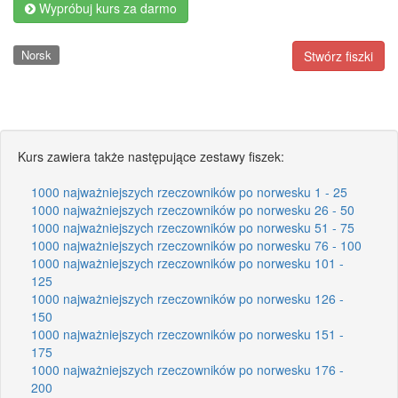
Wypróbuj kurs za darmo
Norsk
Stwórz fiszki
Kurs zawiera także następujące zestawy fiszek:
1000 najważniejszych rzeczowników po norwesku 1 - 25
1000 najważniejszych rzeczowników po norwesku 26 - 50
1000 najważniejszych rzeczowników po norwesku 51 - 75
1000 najważniejszych rzeczowników po norwesku 76 - 100
1000 najważniejszych rzeczowników po norwesku 101 -
125
1000 najważniejszych rzeczowników po norwesku 126 -
150
1000 najważniejszych rzeczowników po norwesku 151 -
175
1000 najważniejszych rzeczowników po norwesku 176 -
200