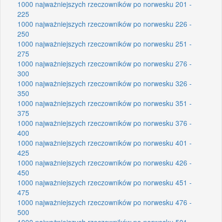
1000 najważniejszych rzeczowników po norwesku 201 -
225
1000 najważniejszych rzeczowników po norwesku 226 -
250
1000 najważniejszych rzeczowników po norwesku 251 -
275
1000 najważniejszych rzeczowników po norwesku 276 -
300
1000 najważniejszych rzeczowników po norwesku 326 -
350
1000 najważniejszych rzeczowników po norwesku 351 -
375
1000 najważniejszych rzeczowników po norwesku 376 -
400
1000 najważniejszych rzeczowników po norwesku 401 -
425
1000 najważniejszych rzeczowników po norwesku 426 -
450
1000 najważniejszych rzeczowników po norwesku 451 -
475
1000 najważniejszych rzeczowników po norwesku 476 -
500
1000 najważniejszych rzeczowników po norwesku 501 -