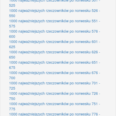
525
1000 najważniejszych rzeczowników po norwesku 526 -
550
1000 najważniejszych rzeczowników po norwesku 551 -
575
1000 najważniejszych rzeczowników po norwesku 576 -
600
1000 najważniejszych rzeczowników po norwesku 601 -
625
1000 najważniejszych rzeczowników po norwesku 626 -
650
1000 najważniejszych rzeczowników po norwesku 651 -
675
1000 najważniejszych rzeczowników po norwesku 676 -
700
1000 najważniejszych rzeczowników po norwesku 701 -
725
1000 najważniejszych rzeczowników po norwesku 726 -
750
1000 najważniejszych rzeczowników po norwesku 751 -
775
1000 najważniejszych rzeczowników po norwesku 776 -