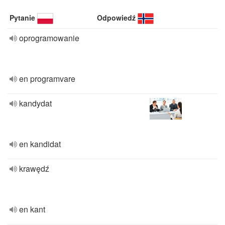
Pytanie
Odpowiedź
oprogramowanie
en programvare
kandydat
en kandidat
krawędź
en kant