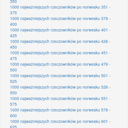
350
1000 najważniejszych rzeczowników po norwesku 351 -
375
1000 najważniejszych rzeczowników po norwesku 376 -
400
1000 najważniejszych rzeczowników po norwesku 401 -
425
1000 najważniejszych rzeczowników po norwesku 426 -
450
1000 najważniejszych rzeczowników po norwesku 451 -
475
1000 najważniejszych rzeczowników po norwesku 476 -
500
1000 najważniejszych rzeczowników po norwesku 501 -
525
1000 najważniejszych rzeczowników po norwesku 526 -
550
1000 najważniejszych rzeczowników po norwesku 551 -
575
1000 najważniejszych rzeczowników po norwesku 576 -
600
1000 najważniejszych rzeczowników po norwesku 601 -
625