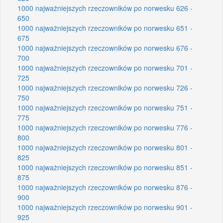
1000 najważniejszych rzeczowników po norwesku 626 -
650
1000 najważniejszych rzeczowników po norwesku 651 -
675
1000 najważniejszych rzeczowników po norwesku 676 -
700
1000 najważniejszych rzeczowników po norwesku 701 -
725
1000 najważniejszych rzeczowników po norwesku 726 -
750
1000 najważniejszych rzeczowników po norwesku 751 -
775
1000 najważniejszych rzeczowników po norwesku 776 -
800
1000 najważniejszych rzeczowników po norwesku 801 -
825
1000 najważniejszych rzeczowników po norwesku 851 -
875
1000 najważniejszych rzeczowników po norwesku 876 -
900
1000 najważniejszych rzeczowników po norwesku 901 -
925