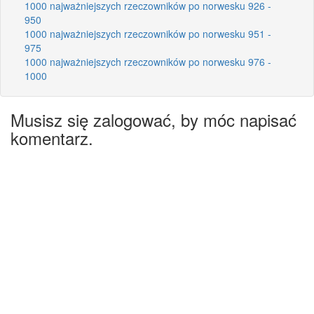
1000 najważniejszych rzeczowników po norwesku 926 -
950
1000 najważniejszych rzeczowników po norwesku 951 -
975
1000 najważniejszych rzeczowników po norwesku 976 -
1000
Musisz się zalogować, by móc napisać
komentarz.