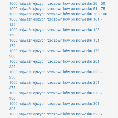
1000 najważniejszych rzeczowników po norwesku 26 - 50
1000 najważniejszych rzeczowników po norwesku 51 - 75
1000 najważniejszych rzeczowników po norwesku 76 - 100
1000 najważniejszych rzeczowników po norwesku 101 -
125
1000 najważniejszych rzeczowników po norwesku 126 -
150
1000 najważniejszych rzeczowników po norwesku 151 -
175
1000 najważniejszych rzeczowników po norwesku 176 -
200
1000 najważniejszych rzeczowników po norwesku 201 -
225
1000 najważniejszych rzeczowników po norwesku 226 -
250
1000 najważniejszych rzeczowników po norwesku 251 -
275
1000 najważniejszych rzeczowników po norwesku 276 -
300
1000 najważniejszych rzeczowników po norwesku 301 -
325
1000 najważniejszych rzeczowników po norwesku 326 -