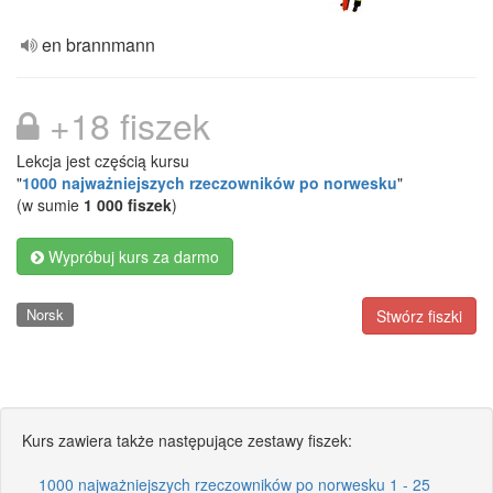
en brannmann
+18 fiszek
Lekcja jest częścią kursu
"
1000 najważniejszych rzeczowników po norwesku
"
(w sumie
1 000 fiszek
)
Wypróbuj kurs za darmo
Norsk
Stwórz fiszki
Kurs zawiera także następujące zestawy fiszek:
1000 najważniejszych rzeczowników po norwesku 1 - 25