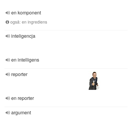
en komponent
også: en ingrediens
inteligencja
en intelligens
reporter
en reporter
argument