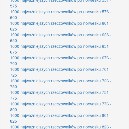
575
1000 najważniejszych rzeczowników po norwesku 576 -
600
1000 najważniejszych rzeczowników po norwesku 601 -
625
1000 najważniejszych rzeczowników po norwesku 626 -
650
1000 najważniejszych rzeczowników po norwesku 651 -
675
1000 najważniejszych rzeczowników po norwesku 676 -
700
1000 najważniejszych rzeczowników po norwesku 701 -
725
1000 najważniejszych rzeczowników po norwesku 726 -
750
1000 najważniejszych rzeczowników po norwesku 751 -
775
1000 najważniejszych rzeczowników po norwesku 776 -
800
1000 najważniejszych rzeczowników po norwesku 801 -
825
1000 najważniejszych rzeczowników po norwesku 826 -