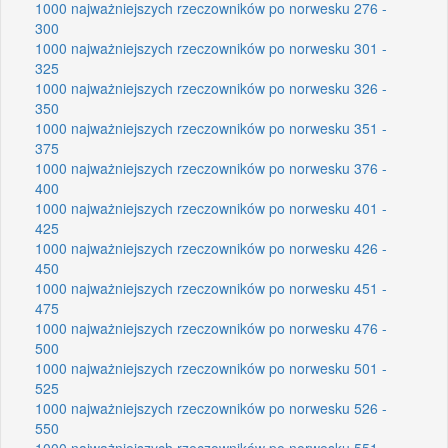
1000 najważniejszych rzeczowników po norwesku 276 -
300
1000 najważniejszych rzeczowników po norwesku 301 -
325
1000 najważniejszych rzeczowników po norwesku 326 -
350
1000 najważniejszych rzeczowników po norwesku 351 -
375
1000 najważniejszych rzeczowników po norwesku 376 -
400
1000 najważniejszych rzeczowników po norwesku 401 -
425
1000 najważniejszych rzeczowników po norwesku 426 -
450
1000 najważniejszych rzeczowników po norwesku 451 -
475
1000 najważniejszych rzeczowników po norwesku 476 -
500
1000 najważniejszych rzeczowników po norwesku 501 -
525
1000 najważniejszych rzeczowników po norwesku 526 -
550
1000 najważniejszych rzeczowników po norwesku 551 -