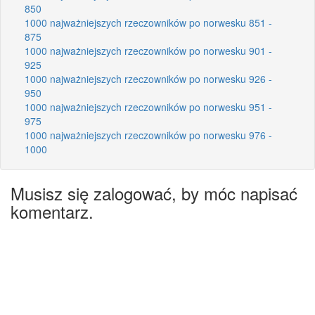
850
1000 najważniejszych rzeczowników po norwesku 851 -
875
1000 najważniejszych rzeczowników po norwesku 901 -
925
1000 najważniejszych rzeczowników po norwesku 926 -
950
1000 najważniejszych rzeczowników po norwesku 951 -
975
1000 najważniejszych rzeczowników po norwesku 976 -
1000
Musisz się zalogować, by móc napisać
komentarz.