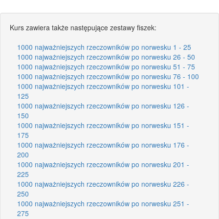
Kurs zawiera także następujące zestawy fiszek:
1000 najważniejszych rzeczowników po norwesku 1 - 25
1000 najważniejszych rzeczowników po norwesku 26 - 50
1000 najważniejszych rzeczowników po norwesku 51 - 75
1000 najważniejszych rzeczowników po norwesku 76 - 100
1000 najważniejszych rzeczowników po norwesku 101 -
125
1000 najważniejszych rzeczowników po norwesku 126 -
150
1000 najważniejszych rzeczowników po norwesku 151 -
175
1000 najważniejszych rzeczowników po norwesku 176 -
200
1000 najważniejszych rzeczowników po norwesku 201 -
225
1000 najważniejszych rzeczowników po norwesku 226 -
250
1000 najważniejszych rzeczowników po norwesku 251 -
275