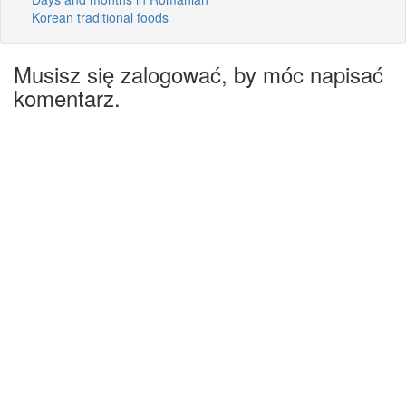
Korean traditional foods
Musisz się zalogować, by móc napisać
komentarz.