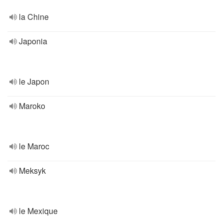
la Chine
Japonia
le Japon
Maroko
le Maroc
Meksyk
le Mexique