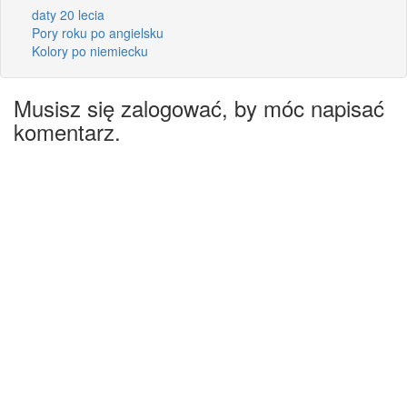
daty 20 lecia
Pory roku po angielsku
Kolory po niemiecku
Musisz się zalogować, by móc napisać
komentarz.