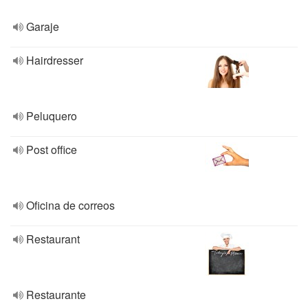
Garaje
Hairdresser
Peluquero
Post office
Oficina de correos
Restaurant
Restaurante