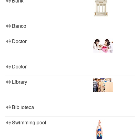
Bank
Banco
Doctor
Doctor
Library
Biblioteca
Swimming pool