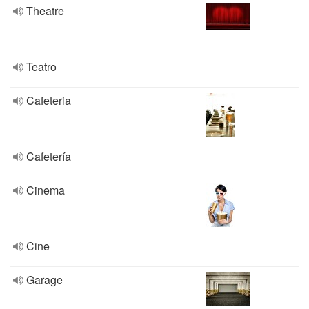
Theatre
Teatro
Cafeteria
Cafetería
Cinema
Cine
Garage