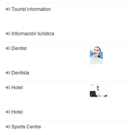
Tourist information
Información turística
Dentist
Dentista
Hotel
Hotel
Sports Centre