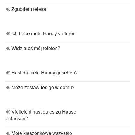
Zgubiłem telefon
Ich habe mein Handy verloren
Widziałeś mój telefon?
Hast du mein Handy gesehen?
Może zostawiłeś go w domu?
Vielleicht hast du es zu Hause
gelassen?
Moje kieszonkowe wszystko