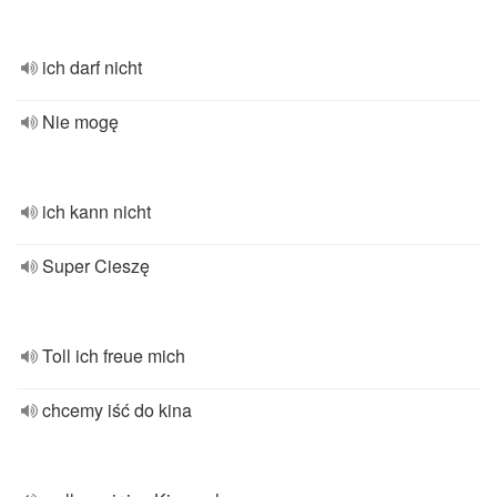
ich darf nicht
Nie mogę
ich kann nicht
Super Cieszę
Toll ich freue mich
chcemy iść do kina