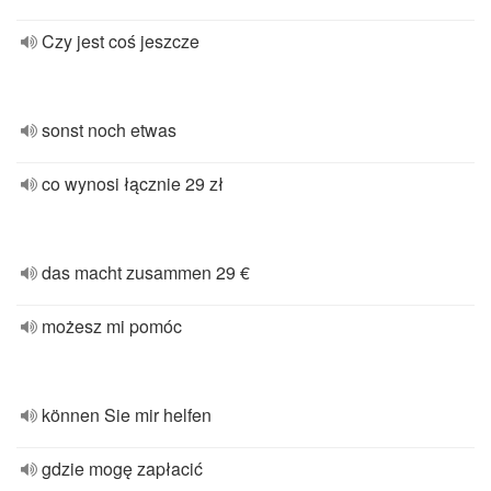
Czy jest coś jeszcze
sonst noch etwas
co wynosi łącznie 29 zł
das macht zusammen 29 €
możesz mi pomóc
können Sie mir helfen
gdzie mogę zapłacić