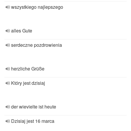
wszystkiego najlepszego
alles Gute
serdeczne pozdrowienia
herzliche Grüße
Który jest dzisiaj
der wievielte ist heute
Dzisiaj jest 16 marca