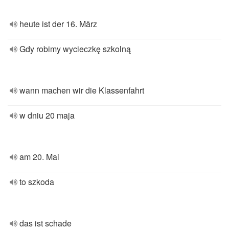
heute ist der 16. März
Gdy robimy wycieczkę szkolną
wann machen wir die Klassenfahrt
w dniu 20 maja
am 20. Mai
to szkoda
das ist schade