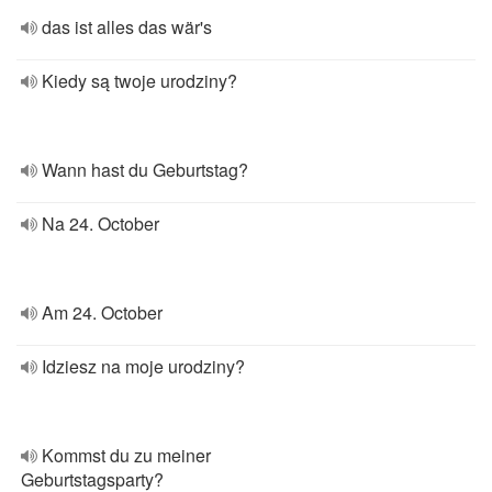
das ist alles das wär's
Kiedy są twoje urodziny?
Wann hast du Geburtstag?
Na 24. October
Am 24. October
Idziesz na moje urodziny?
Kommst du zu meiner
Geburtstagsparty?