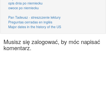
opis dnia po niemiecku
owoce po niemiecku
Pan Tadeusz - streszczenie lektury
Preguntas cerradas en inglés
Major dates in the history of the US
Musisz się zalogować, by móc napisać
komentarz.