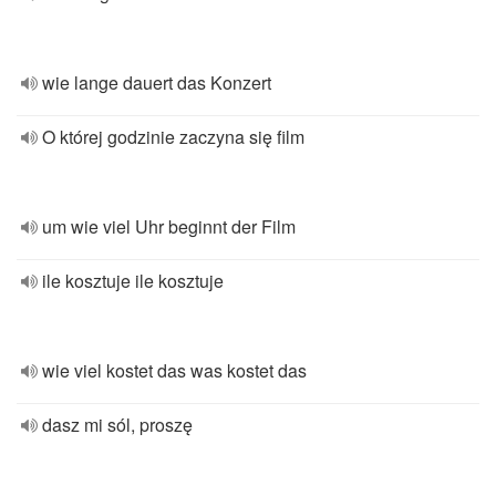
wie lange dauert das Konzert
O której godzinie zaczyna się film
um wie viel Uhr beginnt der Film
ile kosztuje ile kosztuje
wie viel kostet das was kostet das
dasz mi sól, proszę