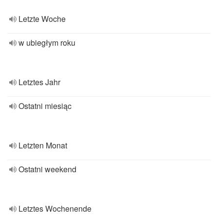
Letzte Woche
w ubiegłym roku
Letztes Jahr
Ostatni miesiąc
Letzten Monat
Ostatni weekend
Letztes Wochenende