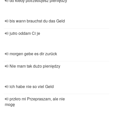
do kiedy potrzebujesz pieniędzy
bis wann brauchst du das Geld
jutro oddam Ci je
morgen gebe es dir zurück
Nie mam tak dużo pieniędzy
ich habe nie so viel Geld
przkro mi Przepraszam, ale nie
mogę