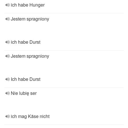
ich habe Hunger
Jestem spragniony
ich habe Durst
Jestem spragniony
Ich habe Durst
Nie lubię ser
ich mag Käse nicht