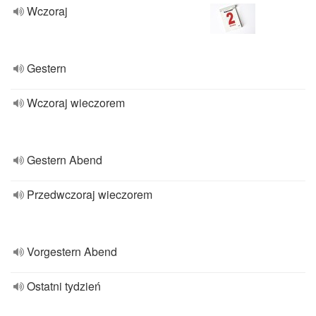
Wczoraj
Gestern
Wczoraj wieczorem
Gestern Abend
Przedwczoraj wieczorem
Vorgestern Abend
Ostatni tydzień