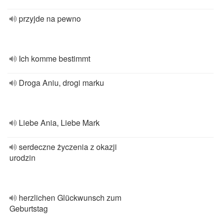
przyjde na pewno
Ich komme bestimmt
Droga Aniu, drogi marku
Liebe Ania, Liebe Mark
serdeczne życzenia z okazji
urodzin
herzlichen Glückwunsch zum
Geburtstag