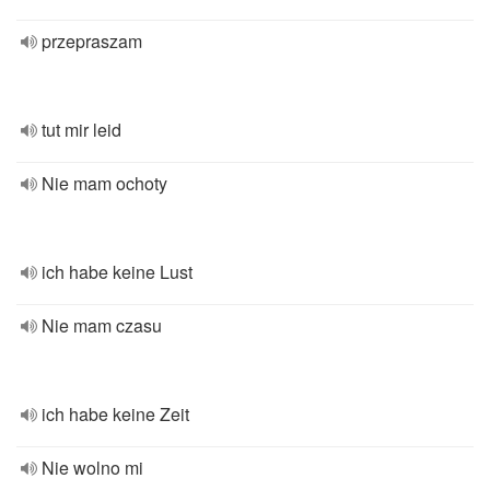
przepraszam
tut mir leid
Nie mam ochoty
ich habe keine Lust
Nie mam czasu
ich habe keine Zeit
Nie wolno mi