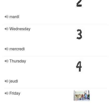
mardi
Wednesday
mercredi
Thursday
jeudi
Friday