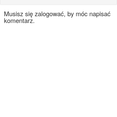
Musisz się zalogować, by móc napisać
komentarz.