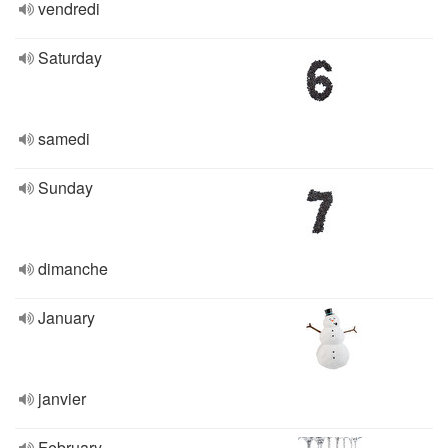
vendredi
Saturday
samedi
Sunday
dimanche
January
janvier
February