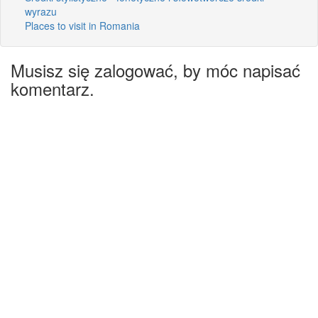
wyrazu
Places to visit in Romania
Musisz się zalogować, by móc napisać
komentarz.