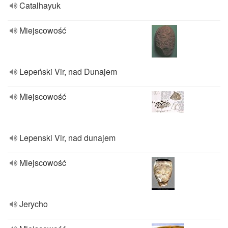
Catalhayuk
Miejscowość
Lepeński Vir, nad Dunajem
Miejscowość
Lepenski Vir, nad dunajem
Miejscowość
Jerycho