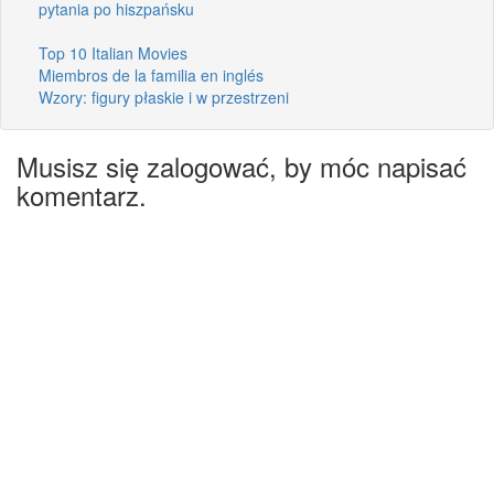
pytania po hiszpańsku
Top 10 Italian Movies
Miembros de la familia en inglés
Wzory: figury płaskie i w przestrzeni
Musisz się zalogować, by móc napisać
komentarz.