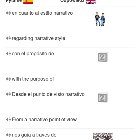
Pytanie
Odpowiedź
en cuanto al estilo narrativo
regarding narrative style
con el propósito de
with the purpose of
Desde el punto de visto narrativo
From a narrative point of view
nos guía a través de