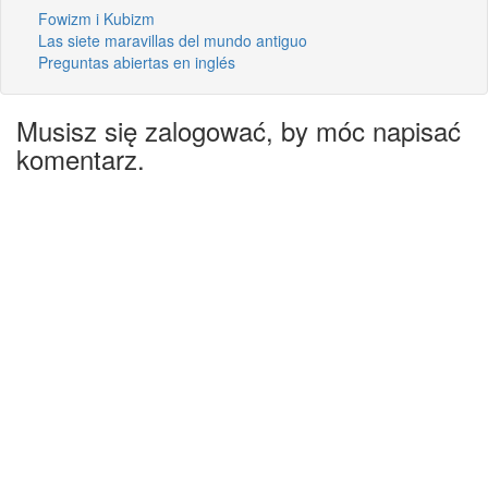
Fowizm i Kubizm
Las siete maravillas del mundo antiguo
Preguntas abiertas en inglés
Musisz się zalogować, by móc napisać
komentarz.