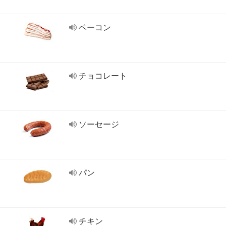
ベーコン
チョコレート
ソーセージ
パン
チキン