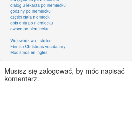
dialog u lekarza po niemiecku
godziny po niemiecku
części ciała niemiecki
opis dnia po niemiecku
owoce po niemiecku
Województwa - stolice
Finnish Christmas vocabulary
Modismos en inglés
Musisz się zalogować, by móc napisać
komentarz.