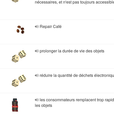
nécessaires, et n'est pas toujours accessibl
Repair Café
prolonger la durée de vie des objets
réduire la quantité de déchets électroniq
les consommateurs remplacent trop rapi
les objets