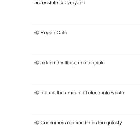
accessible to everyone.
Repair Café
extend the lifespan of objects
reduce the amount of electronic waste
Consumers replace items too quickly