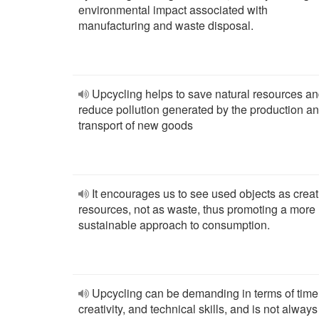
environmental impact associated with
manufacturing and waste disposal.
Upcycling helps to save natural resources a
reduce pollution generated by the production a
transport of new goods
It encourages us to see used objects as creat
resources, not as waste, thus promoting a more
sustainable approach to consumption.
Upcycling can be demanding in terms of time
creativity, and technical skills, and is not always