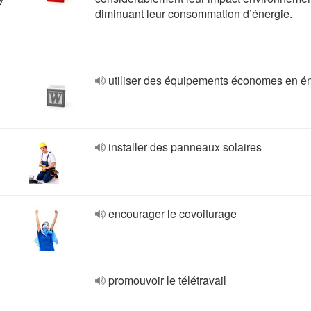
diminuant leur consommation d’énergie.
utiliser des équipements économes en é
installer des panneaux solaires
encourager le covoiturage
promouvoir le télétravail