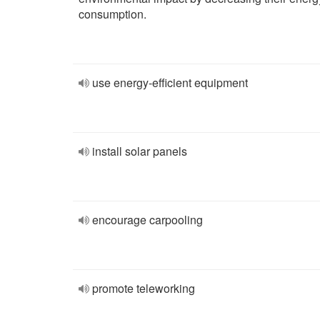
consumption.
use energy-efficient equipment
install solar panels
encourage carpooling
promote teleworking