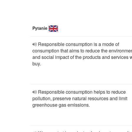
Pytanie
Responsible consumption is a mode of
consumption that aims to reduce the environmen
and social impact of the products and services 
buy.
Responsible consumption helps to reduce
pollution, preserve natural resources and limit
greenhouse gas emissions.