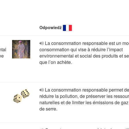
Odpowiedź
La consommation responsable est un mo
tal
consommation qui vise à réduire l’impact
we
environnemental et social des produits et se
que l’on achète.
La consommation responsable permet d
réduire la pollution, de préserver les ressou
naturelles et de limiter les émissions de gaz 
de serre.